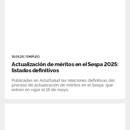
15.05.25
|
EMPLEO
Actualización de méritos en el Sespa 2025:
listados definitivos
Publicadas en AsturSalud las relaciones definitivas del
proceso de actualización de méritos en el Sespa, que
entran en vigor el 16 de mayo.