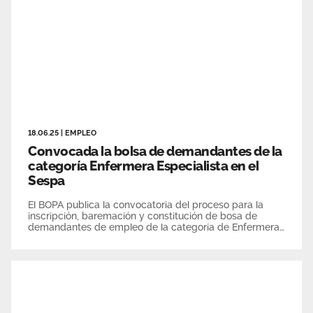
18.06.25
|
EMPLEO
Convocada la bolsa de demandantes de la
categoría Enfermera Especialista en el
Sespa
El BOPA publica la convocatoria del proceso para la
inscripción, baremación y constitución de bosa de
demandantes de empleo de la categoría de Enfermera
Especialista en el Sespa.