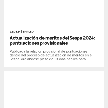
22.04.24
|
EMPLEO
Actualización de méritos del Sespa 2024:
puntuaciones provisionales
Publicada la relación provisional de puntuaciones
dentro del proceso de actualización de méritos en el
Sespa, iniciándose plazo de 10 días hábiles para
reclamar.