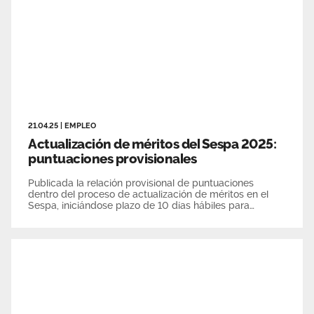
21.04.25
|
EMPLEO
Actualización de méritos del Sespa 2025:
puntuaciones provisionales
Publicada la relación provisional de puntuaciones
dentro del proceso de actualización de méritos en el
Sespa, iniciándose plazo de 10 días hábiles para
reclamar.