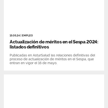
15.05.24
|
EMPLEO
Actualización de méritos en el Sespa 2024:
listados definitivos
Publicadas en AsturSalud las relaciones definitivas del
proceso de actualización de méritos en el Sespa, que
entran en vigor el 16 de mayo.