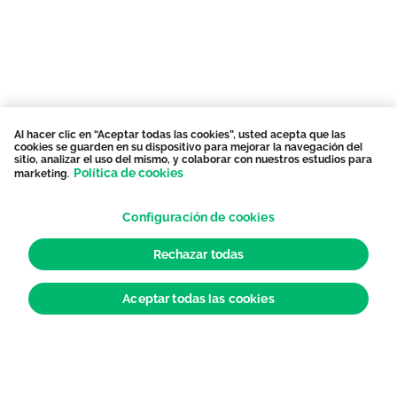
Al hacer clic en “Aceptar todas las cookies”, usted acepta que las
cookies se guarden en su dispositivo para mejorar la navegación del
sitio, analizar el uso del mismo, y colaborar con nuestros estudios para
Política de cookies
marketing.
Configuración de cookies
Rechazar todas
Aceptar todas las cookies