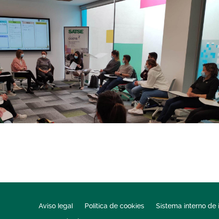
Aviso legal
Política de cookies
Sistema interno de 