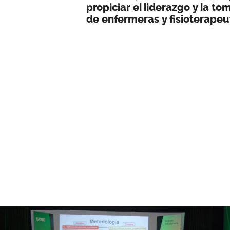
propiciar el liderazgo y la t
de enfermeras y fisioterapeu