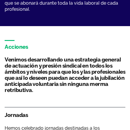
que se abonará durante toda la vida laboral de cada
profesional.
Acciones
Venimos desarrollando una estrategia general
de actuación y presión sindical en todos los
ámbitos y niveles para que los y las profesionales
que así lo deseen puedan acceder a la jubilación
anticipada voluntaria sin ninguna merma
retributiva.
Jornadas
Hemos celebrado jornadas destinadas a los