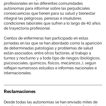
profesionales en las diferentes comunidades
autónomas para informar sobre las perjudiciales
consecuencias que tienen para su salud y bienestar
integral las peligrosas, penosas e insalubres
condiciones laborales que sufren a lo largo de 40 años
de trayectoria profesional.
Cientos de enfermeras han participado en estas
jornadas en las que se han abordado como la aparición
de determinadas patologías y problemas de salud
están asociados, entre otros factores, al trabajo a
turnos y nocturno y a todo tipo de riesgos (biológicos,
psicosociales, químicos, físicos, mecánicos…), según
reflejan numerosos estudios e informes nacionales e
internacionales.
Reclamaciones
Desde todas las autonomías se han enviado miles de