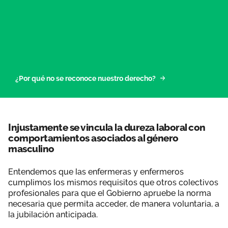
¿Por qué no se reconoce nuestro derecho?
Injustamente se vincula la dureza laboral con
comportamientos asociados al género
masculino
Entendemos que las enfermeras y enfermeros
cumplimos los mismos requisitos que otros colectivos
profesionales para que el Gobierno apruebe la norma
necesaria que permita acceder, de manera voluntaria, a
la jubilación anticipada.