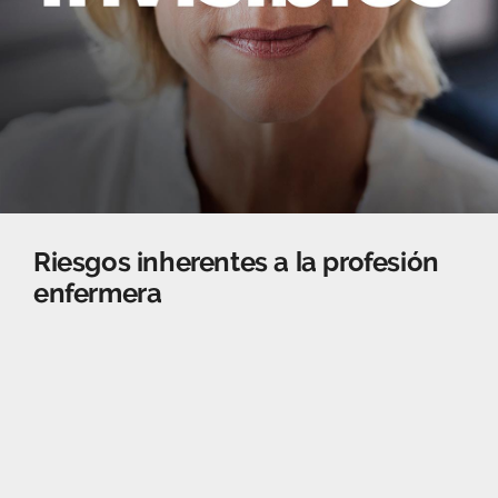
Riesgos inherentes a la profesión
enfermera