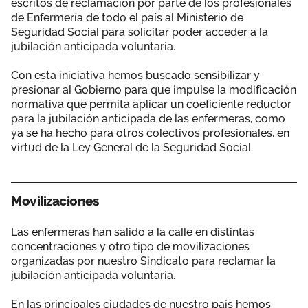
escritos de reclamación por parte de los profesionales
de Enfermería de todo el país al Ministerio de
Seguridad Social para solicitar poder acceder a la
jubilación anticipada voluntaria.
Con esta iniciativa hemos buscado sensibilizar y
presionar al Gobierno para que impulse la modificación
normativa que permita aplicar un coeficiente reductor
para la jubilación anticipada de las enfermeras, como
ya se ha hecho para otros colectivos profesionales, en
virtud de la Ley General de la Seguridad Social.
Movilizaciones
Las enfermeras han salido a la calle en distintas
concentraciones y otro tipo de movilizaciones
organizadas por nuestro Sindicato para reclamar la
jubilación anticipada voluntaria.
En las principales ciudades de nuestro país hemos