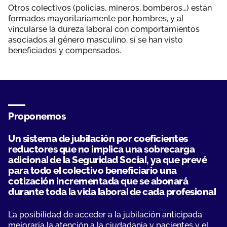
Otros colectivos (policías, mineros, bomberos…) están
formados mayoritariamente por hombres, y al
vincularse la dureza laboral con comportamientos
asociados al género masculino, sí se han visto
beneficiados y compensados.
Proponemos
Un sistema de jubilación por coeficientes
reductores que no implica una sobrecarga
adicional de la Seguridad Social, ya que prevé
para todo el colectivo beneficiario una
cotización incrementada que se abonará
durante toda la vida laboral de cada profesional
La posibilidad de acceder a la jubilación anticipada
mejoraría la atención a la ciudadanía y pacientes y el