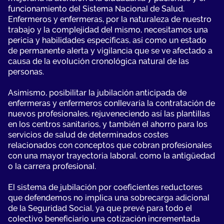
funcionamiento del Sistema Nacional de Salud.
Enfermeros y enfermeras, por la naturaleza de nuestro
trabajo y la complejidad del mismo, necesitamos una
pericia y habilidades específicas, así como un estado
de permanente alerta y vigilancia que se ve afectado a
causa de la evolución cronológica natural de las
personas.
Asimismo, posibilitar la jubilación anticipada de
enfermeras y enfermeros conllevaría la contratación de
nuevos profesionales, rejuveneciendo así las plantillas
en los centros sanitarios, y también el ahorro para los
servicios de salud de determinados costes
relacionados con conceptos que cobran profesionales
con una mayor trayectoria laboral, como la antigüedad
o la carrera profesional.
El sistema de jubilación por coeficientes reductores
que defendemos no implica una sobrecarga adicional
de la Seguridad Social, ya que prevé para todo el
colectivo beneficiario una cotización incrementada