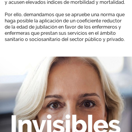
y acusen elevados índices de morbilidad y mortalidad.
Por ello, demandamos que se apruebe una norma que
haga posible la aplicación de un coeficiente reductor
de la edad de jubilación en favor de los enfermeros y
enfermeras que prestan sus servicios en el ámbito
sanitario o sociosanitario del sector público y privado.