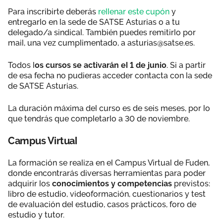
Para inscribirte deberás
rellenar este cupón
y
entregarlo en la sede de SATSE Asturias o a tu
delegado/a sindical. También puedes remitirlo por
mail, una vez cumplimentado, a asturias@satse.es.
Todos l
os cursos se activarán el 1 de junio
. Si a partir
de esa fecha no pudieras acceder contacta con la sede
de SATSE Asturias.
La duración máxima del curso es de seis meses, por lo
que tendrás que completarlo a 30 de noviembre.
Campus Virtual
La formación se realiza en el Campus Virtual de Fuden,
donde encontrarás diversas herramientas para poder
adquirir los
conocimientos y competencias
previstos:
libro de estudio, videoformación, cuestionarios y test
de evaluación del estudio, casos prácticos, foro de
estudio y tutor.