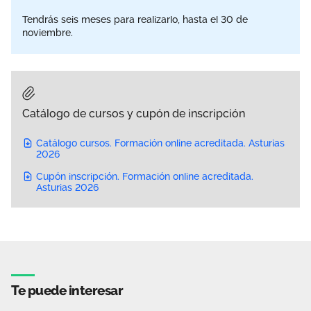
Tendrás seis meses para realizarlo, hasta el 30 de
noviembre.
Catálogo de cursos y cupón de inscripción
Catálogo cursos. Formación online acreditada. Asturias
2026
Cupón inscripción. Formación online acreditada.
Asturias 2026
Te puede interesar