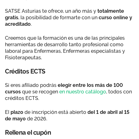
SATSE Asturias te ofrece, un año más y
totalmente
gratis
, la posibilidad de formarte con un
curso online y
acreditado
.
Creemos que la formación es una de las principales
herramientas de desarrollo tanto profesional como
laboral para Enfermeras, Enfermeras especialistas y
Fisioterapeutas.
Créditos ECTS
Si eres afiliado podrás
elegir entre los más de 100
cursos
que se recogen
en nuestro catálogo
, todos con
créditos ECTS.
El
plazo
de inscripción está abierto
del 1 de abril al 15
de mayo
de 2026.
Rellena el cupón