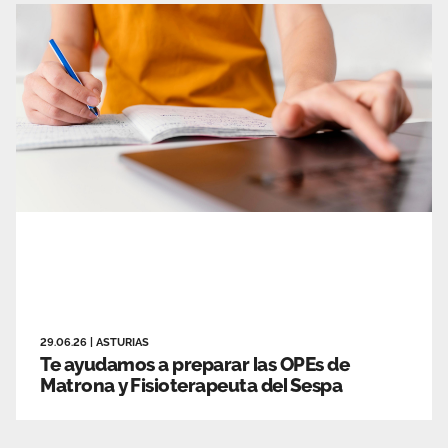
29.06.26
|
ASTURIAS
Te ayudamos a preparar las OPEs de
Matrona y Fisioterapeuta del Sespa