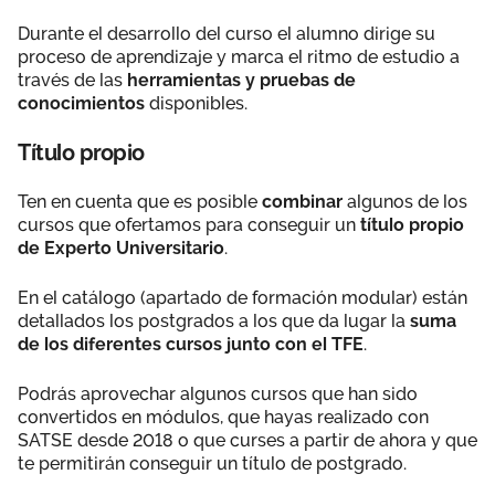
Durante el desarrollo del curso el alumno dirige su
proceso de aprendizaje y marca el ritmo de estudio a
través de las
herramientas y pruebas de
conocimientos
disponibles.
Título propio
Ten en cuenta que es posible
combinar
algunos de los
cursos que ofertamos para conseguir un
título propio
de Experto Universitario
.
En el catálogo (apartado de formación modular) están
detallados los postgrados a los que da lugar la
suma
de los diferentes cursos junto con el TFE
.
Podrás aprovechar algunos cursos que han sido
convertidos en módulos, que hayas realizado con
SATSE desde 2018 o que curses a partir de ahora y que
te permitirán conseguir un título de postgrado.