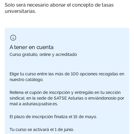
Solo será necesario abonar el concepto de tasas
universitarias.
A tener en cuenta
Curso gratuito, online y acreditado
Elige tu curso entre las más de 100 opciones recogidas en
nuestro catálogo.
Rellena el cupón de inscripción y entregálo en tu sección
sindical, en la sede de SATSE Asturias o enviándonoslo por
mail a asturias@satse.es.
El plazo de inscripción finaliza el 15 de mayo.
Tu curso se activará el 1 de junio.