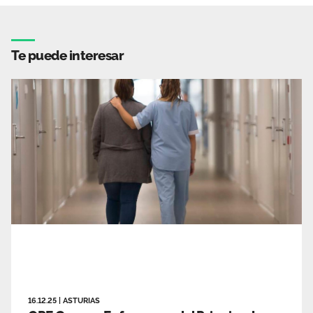
Te puede interesar
16.12.25
|
ASTURIAS