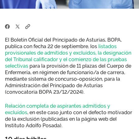
El Boletín Oficial del Principado de Asturias, BOPA,
publica con fecha 22 de septiembre, los
listados
provisionales de admitidos y excluidos, la designación
del Tribunal calificador y el comienzo de las pruebas
selectivas
para la provisión de 11 plazas del Cuerpo de
Enfermería, en régimen de funcionario/a de carrera,
mediante sistema de concurso-oposición, para la
Administración del Principado de Asturias
(convocatoria BOPA 23/12/2024).
Relación completa de aspirantes admitidos y
excluidos
, en este caso junto con el defecto motivador
de la exclusión (publicadas en la página web del
Instituto Adolfo Posada).