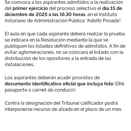
Se convoca a los aspirantes admitidos a la realización
del
primer ejercicio
del proceso selectivo el
día 15 de
diciembre de 2025 a las 16.30 horas
, en el Instituto
Asturiano de Administración Pública "Adolfo Posada".
El aula en que cada aspirante deberá realizar la prueba
se indicará en la Resolución mediante la que se
publiquen los listados definitivos de admitidos. A fin de
evitar aglomeraciones, no se colocará el listado con la
distribución de los opositores a la entrada de las
instalaciones.
Los aspirantes deberán acudir provistos de
documento identificativo oficial que incluya foto
(DNI,
pasaporte o carnet de conducir).
Contra la designación del Tribunal calificador podrá
interponerse recurso de alzada en el plazo de un mes.