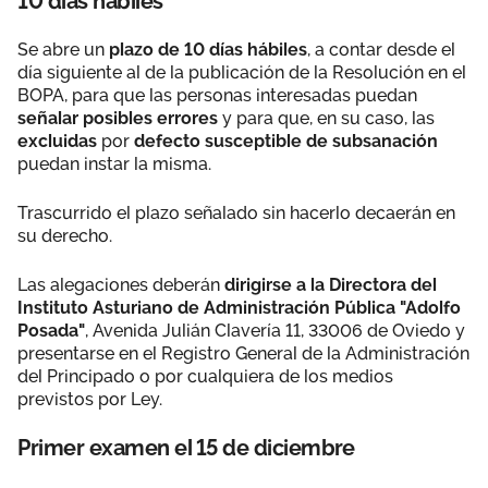
10 días hábiles
Se abre un
plazo de 10 días hábiles
, a contar desde el
día siguiente al de la publicación de la Resolución en el
BOPA, para que las personas interesadas puedan
señalar posibles errores
y para que, en su caso, las
excluidas
por
defecto susceptible de subsanación
puedan instar la misma.
Trascurrido el plazo señalado sin hacerlo decaerán en
su derecho.
Las alegaciones deberán
dirigirse a la Directora del
Instituto Asturiano de Administración Pública "Adolfo
Posada"
, Avenida Julián Clavería 11, 33006 de Oviedo y
presentarse en el Registro General de la Administración
del Principado o por cualquiera de los medios
previstos por Ley.
Primer examen el 15 de diciembre