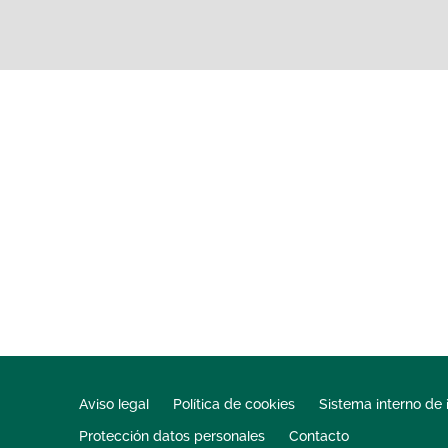
Aviso legal
Política de cookies
Sistema interno de 
Protección datos personales
Contacto